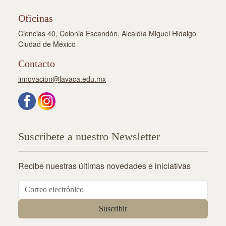
Oficinas
Ciencias 40, Colonia Escandón, Alcaldía Miguel Hidalgo
Ciudad de México
Contacto
innovacion@lavaca.edu.mx
Suscríbete a nuestro Newsletter
Recibe nuestras últimas novedades e iniciativas