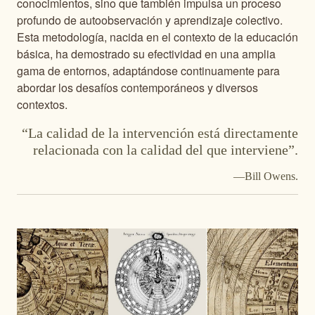
conocimientos, sino que también impulsa un proceso
profundo de autoobservación y aprendizaje colectivo.
Esta metodología, nacida en el contexto de la educación
básica, ha demostrado su efectividad en una amplia
gama de entornos, adaptándose continuamente para
abordar los desafíos contemporáneos y diversos
contextos.
“La calidad de la intervención está directamente
relacionada con la calidad del que interviene”.
—Bill Owens.