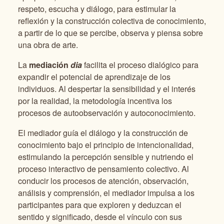
respeto, escucha y diálogo, para estimular la
reflexión y la construcción colectiva de conocimiento,
a partir de lo que se percibe, observa y piensa sobre
una obra de arte.
La
mediación
dia
facilita el proceso dialógico para
expandir el potencial de aprendizaje de los
individuos. Al despertar la sensibilidad y el interés
por la realidad, la metodología incentiva los
procesos de autoobservación y autoconocimiento.
El mediador guía el diálogo y la construcción de
conocimiento bajo el principio de intencionalidad,
estimulando la percepción sensible y nutriendo el
proceso interactivo de pensamiento colectivo. Al
conducir los procesos de atención, observación,
análisis y comprensión, el mediador impulsa a los
participantes para que exploren y deduzcan el
sentido y significado, desde el vínculo con sus