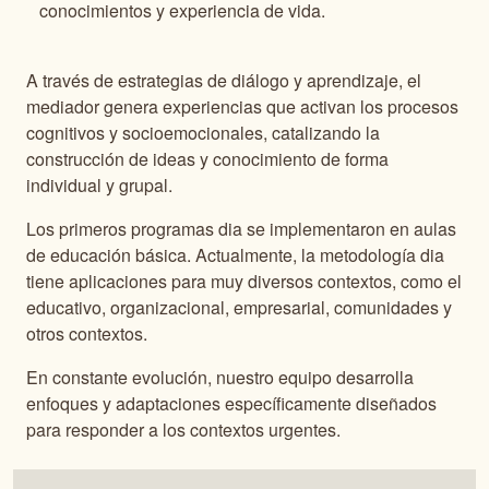
conocimientos y experiencia de vida.
A través de estrategias de diálogo y aprendizaje, el
mediador genera experiencias que activan los procesos
cognitivos y socioemocionales, catalizando la
construcción de ideas y conocimiento de forma
individual y grupal.
Los primeros programas dia se implementaron en aulas
de educación básica. Actualmente, la metodología dia
tiene aplicaciones para muy diversos contextos, como el
educativo, organizacional, empresarial, comunidades y
otros contextos.
En constante evolución, nuestro equipo desarrolla
enfoques y adaptaciones específicamente diseñados
para responder a los contextos urgentes.