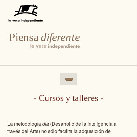
- Cursos y talleres -
La metodología
dia
(Desarrollo de la Inteligencia a
través del Arte) no sólo facilita la adquisición de