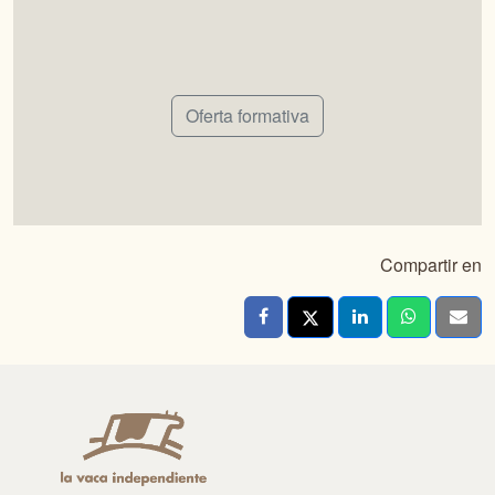
Oferta formativa
Compartir en