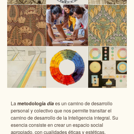
La
metodología
dia
es un camino de desarrollo
personal y colectivo que nos permite transitar el
camino de desarrollo de la Inteligencia integral. Su
esencia consiste en crear un espacio social
apropiado, con cualidades éticas y estéticas,