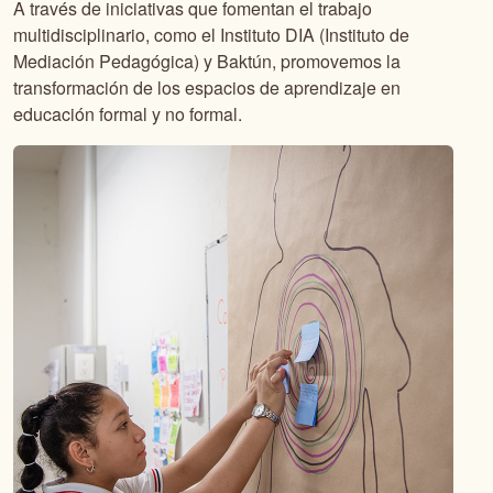
A través de iniciativas que fomentan el trabajo
multidisciplinario, como el Instituto DIA (Instituto de
Mediación Pedagógica) y Baktún, promovemos la
transformación de los espacios de aprendizaje en
educación formal y no formal.