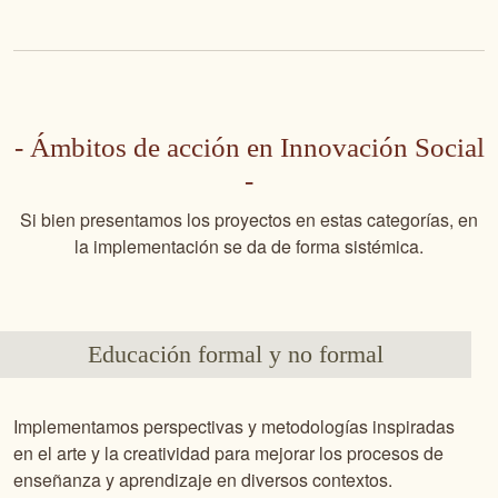
- Ámbitos de acción en Innovación Social
-
Si bien presentamos los proyectos en estas categorías, en
la implementación se da de forma sistémica.
Educación formal y no formal
Implementamos perspectivas y metodologías inspiradas
en el arte y la creatividad para mejorar los procesos de
enseñanza y aprendizaje en diversos contextos.