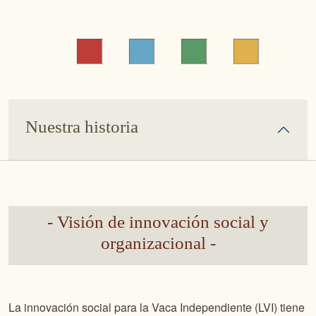
Nuestra historia
- Visión de innovación social y
organizacional -
La innovación social para la Vaca Independiente (LVI) tiene