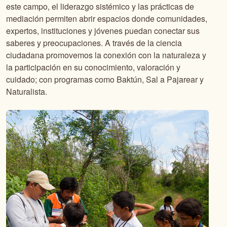
este campo, el liderazgo sistémico y las prácticas de
mediación permiten abrir espacios donde comunidades,
expertos, instituciones y jóvenes puedan conectar sus
saberes y preocupaciones. A través de la ciencia
ciudadana promovemos la conexión con la naturaleza y
la participación en su conocimiento, valoración y
cuidado; con programas como Baktún, Sal a Pajarear y
Naturalista.