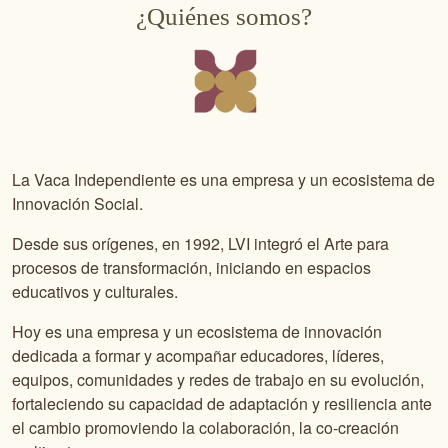
¿Quiénes somos?
La Vaca Independiente es una empresa y un ecosistema de
Innovación Social.
Desde sus orígenes, en 1992, LVI integró el Arte para
procesos de transformación, iniciando en espacios
educativos y culturales.
Hoy es una empresa y un ecosistema de innovación
dedicada a formar y acompañar educadores, líderes,
equipos, comunidades y redes de trabajo en su evolución,
fortaleciendo su capacidad de adaptación y resiliencia ante
el cambio promoviendo la colaboración, la co-creación