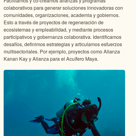
Facilitamos y co-creamos alianzas y programas
colaborativos para generar soluciones innovadoras con
comunidades, organizaciones, academia y gobiernos.
Esto a través de proyectos de regeneración de
ecosistemas y empleabilidad, y mediante procesos
participativos y gobernanza colaborativa. Identificamos
desafíos, definimos estrategias y articulamos esfuerzos
multisectoriales. Por ejemplo, proyectos como Alianza
Kanan Kay y Alianza para el Acuífero Maya.