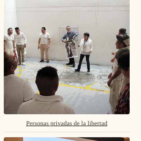
Personas privadas de la libertad