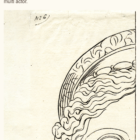
multi actor.