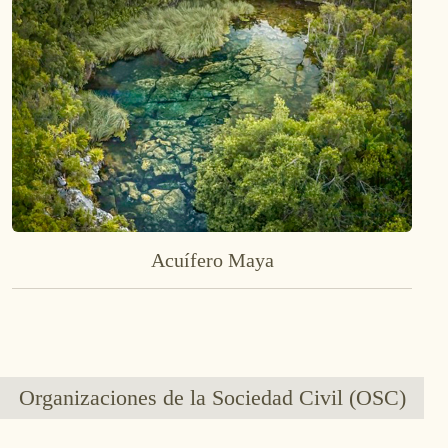
Acuífero Maya
Organizaciones de la Sociedad Civil (OSC)