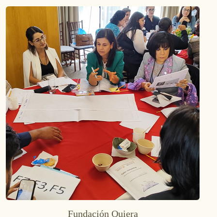
Fundación Quiera