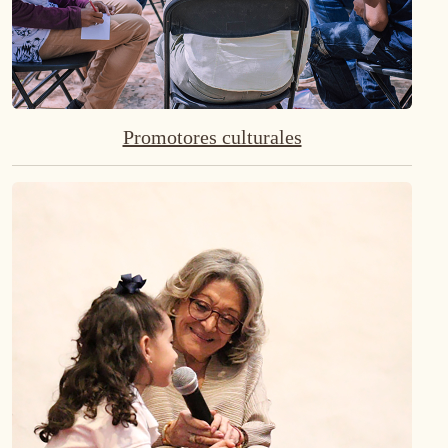
Promotores culturales