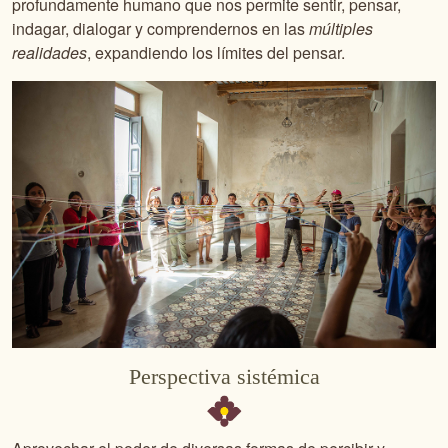
profundamente humano que nos permite sentir, pensar,
indagar, dialogar y comprendernos en las
múltiples
realidades
, expandiendo los límites del pensar.
Perspectiva sistémica