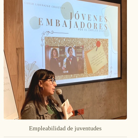
Empleabilidad de juventudes