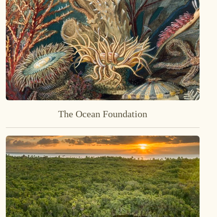
The Ocean Foundation