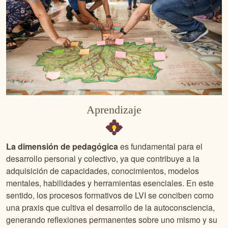
Aprendizaje
La dimensión de pedagógica
es fundamental para el
desarrollo personal y colectivo, ya que contribuye a la
adquisición de capacidades, conocimientos, modelos
mentales, habilidades y herramientas esenciales. En este
sentido, los procesos formativos de LVI se conciben como
una praxis que cultiva el desarrollo de la autoconsciencia,
generando reflexiones permanentes sobre uno mismo y su