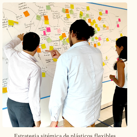
Estrategia sitémica de plásticos flexibles