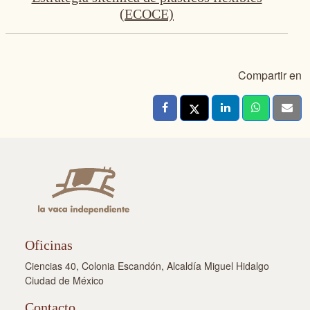
(ECOCE)
Compartir en
Oficinas
Ciencias 40, Colonia Escandón, Alcaldía Miguel Hidalgo
Ciudad de México
Contacto