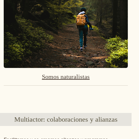
Somos naturalistas
Multiactor: colaboraciones y alianzas