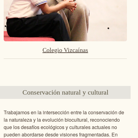
Colegio Vizcaínas
Conservación natural y cultural
Trabajamos en la intersección entre la conservación de
la naturaleza y la evolución biocultural, reconociendo
que los desafíos ecológicos y culturales actuales no
pueden abordarse desde visiones fragmentadas. En