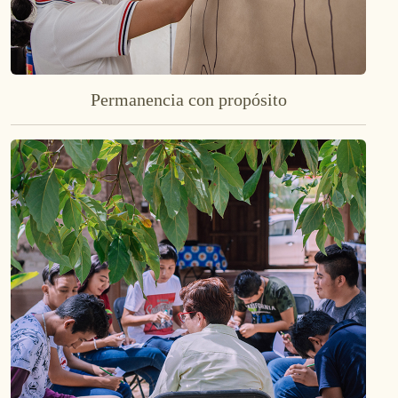
Permanencia con propósito