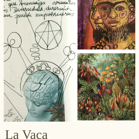
La Vaca