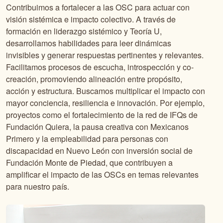
Contribuimos a fortalecer a las OSC para actuar con
visión sistémica e impacto colectivo. A través de
formación en liderazgo sistémico y Teoría U,
desarrollamos habilidades para leer dinámicas
invisibles y generar respuestas pertinentes y relevantes.
Facilitamos procesos de escucha, introspección y co-
creación, promoviendo alineación entre propósito,
acción y estructura. Buscamos multiplicar el impacto con
mayor conciencia, resiliencia e innovación. Por ejemplo,
proyectos como el fortalecimiento de la red de IFQs de
Fundación Quiera, la pausa creativa con Mexicanos
Primero y la empleabilidad para personas con
discapacidad en Nuevo León con inversión social de
Fundación Monte de Piedad, que contribuyen a
amplificar el impacto de las OSCs en temas relevantes
para nuestro país.