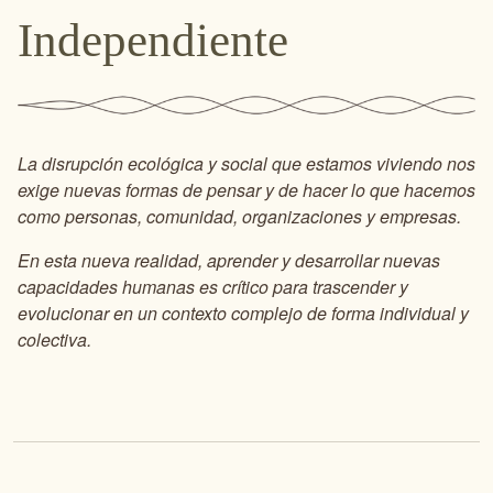
Independiente
La disrupción ecológica y social que estamos viviendo nos
exige nuevas formas de pensar y de hacer lo que hacemos
como personas, comunidad, organizaciones y empresas.
En esta nueva realidad, aprender y desarrollar nuevas
capacidades humanas es crítico para trascender y
evolucionar en un contexto complejo de forma individual y
colectiva.