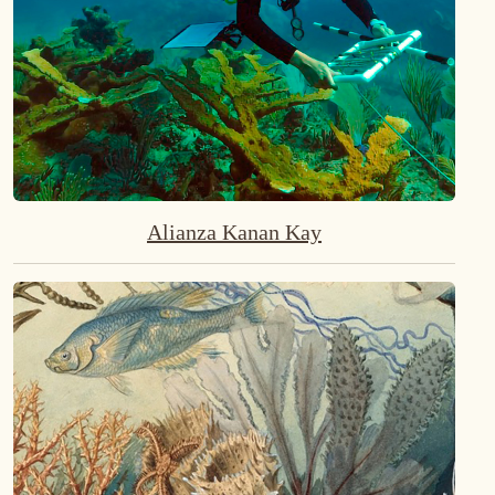
Alianza Kanan Kay