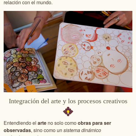
relación con el mundo.
Integración del arte y los procesos creativos
Entendiendo el
arte
no solo como
obras para ser
observadas
, sino como un
sistema dinámico