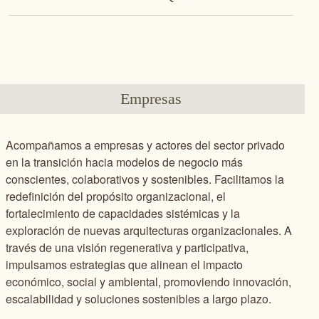
Empresas
Acompañamos a empresas y actores del sector privado
en la transición hacia modelos de negocio más
conscientes, colaborativos y sostenibles. Facilitamos la
redefinición del propósito organizacional, el
fortalecimiento de capacidades sistémicas y la
exploración de nuevas arquitecturas organizacionales. A
través de una visión regenerativa y participativa,
impulsamos estrategias que alinean el impacto
económico, social y ambiental, promoviendo innovación,
escalabilidad y soluciones sostenibles a largo plazo.