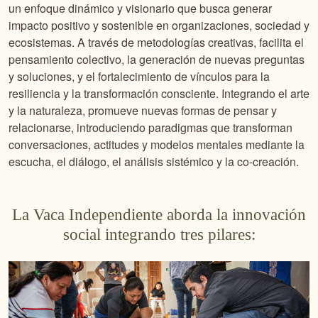
un enfoque dinámico y visionario que busca generar
impacto positivo y sostenible en organizaciones, sociedad y
ecosistemas. A través de metodologías creativas, facilita el
pensamiento colectivo, la generación de nuevas preguntas
y soluciones, y el fortalecimiento de vínculos para la
resiliencia y la transformación consciente. Integrando el arte
y la naturaleza, promueve nuevas formas de pensar y
relacionarse, introduciendo paradigmas que transforman
conversaciones, actitudes y modelos mentales mediante la
escucha, el diálogo, el análisis sistémico y la co-creación.
La Vaca Independiente aborda la innovación
social integrando tres pilares: